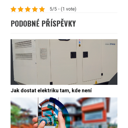
5/5 - (1 vote)
PODOBNÉ PŘÍSPĚVKY
Jak dostat elektriku tam, kde není