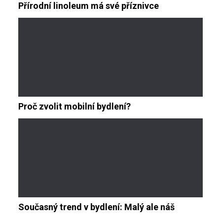
Přírodní linoleum má své příznivce
Proč zvolit mobilní bydlení?
Současný trend v bydlení: Malý ale náš