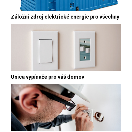
Záložní zdroj elektrické energie pro všechny
Unica vypínače pro váš domov