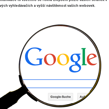
vých vyhledávačích a vyšší návštěvnost vašich webovek.