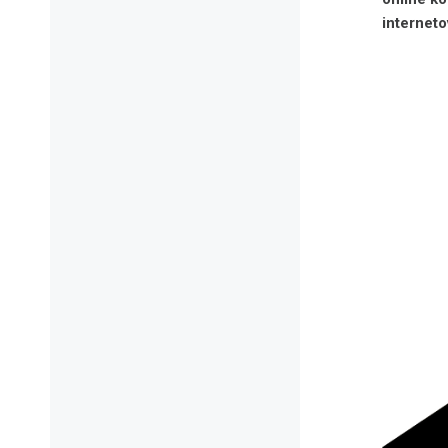
interneto