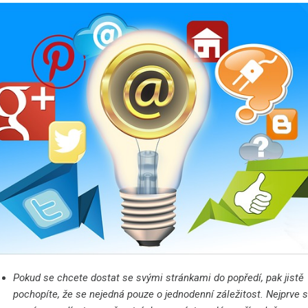
Pokud se chcete dostat se svými stránkami do popředí, pak jistě
pochopíte, že se nejedná pouze o jednodenní záležitost. Nejprve 