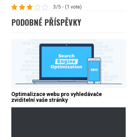
3/5 - (1 vote)
PODOBNÉ PŘÍSPĚVKY
Optimalizace webu pro vyhledávače
zviditelní vaše stránky