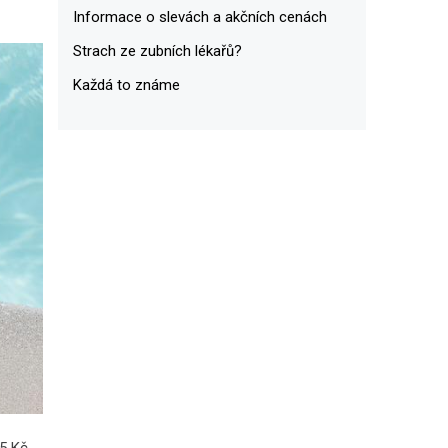
Informace o slevách a akčních cenách
Strach ze zubních lékařů?
Každá to známe