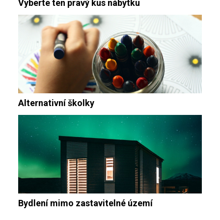
Vyberte ten pravý kus nábytku
Alternativní školky
Bydlení mimo zastavitelné území