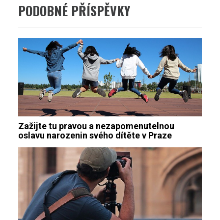
PODOBNÉ PŘÍSPĚVKY
Zažijte tu pravou a nezapomenutelnou
oslavu narozenin svého dítěte v Praze