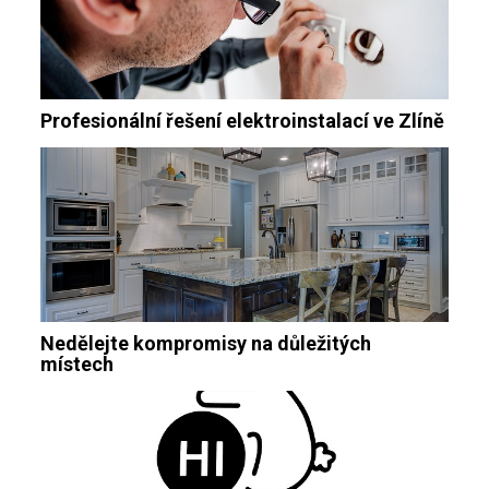
Profesionální řešení elektroinstalací ve Zlíně
Nedělejte kompromisy na důležitých
místech